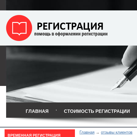
ГЛАВНАЯ
СТОИМОСТЬ РЕГИСТРАЦИИ
Главная
отзывы клиентов
ВРЕМЕННАЯ РЕГИСТРАЦИЯ