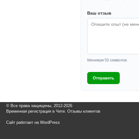
Ваш отзыв
Минимум 50 символов.
Отправить
© Все права защищены, 2012-2026
Временная регистрация в Чите. Отзывы клиентов
Сайт работает на WordPress